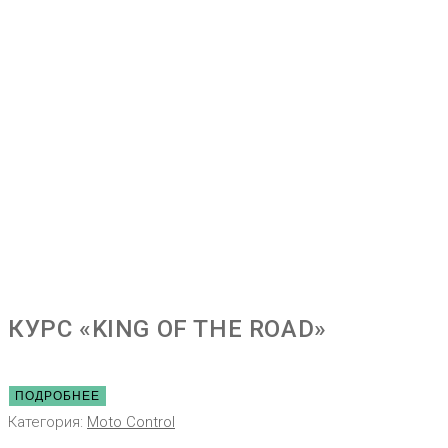
КУРС «KING OF THE ROAD»
ПОДРОБНЕЕ
Категория:
Moto Control