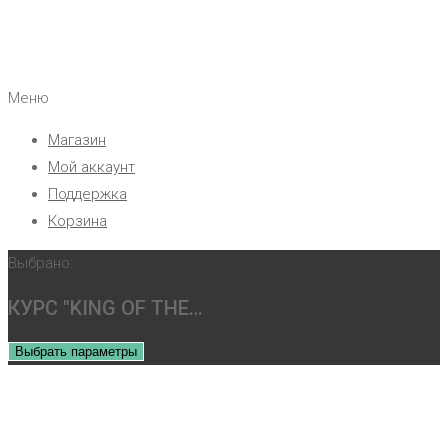
Меню
Магазин
Мой аккаунт
Поддержка
Корзина
Выбрано:
КУРС "KING OF THE…
Выбрать параметры