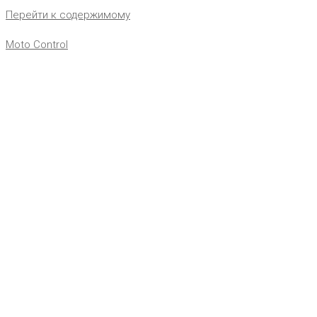
Перейти к содержимому
Moto Control