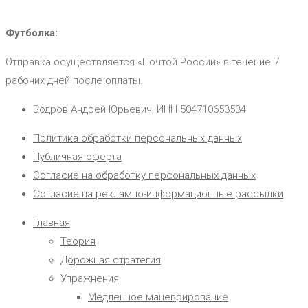
Футболка:
Отправка осуществляется «Почтой России» в течение 7
рабочих дней после оплаты.
Бодров Андрей Юрьевич, ИНН 504710653534
Политика обработки персональных данных
Публичная оферта
Согласие на обработку персональных данных
Согласие на рекламно-информационные рассылки
Главная
Теория
Дорожная стратегия
Упражнения
Медленное маневрирование