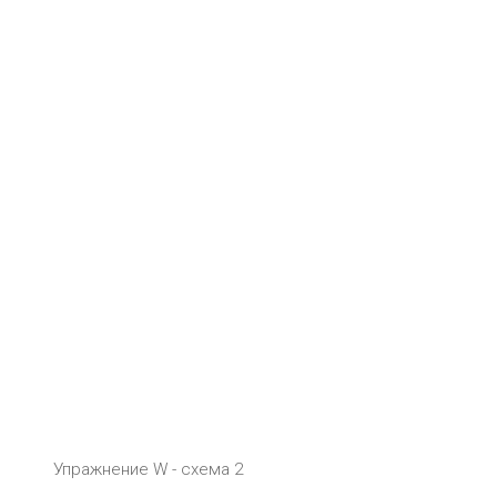
Упражнение W - схема 2