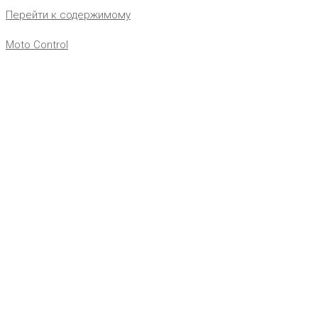
Перейти к содержимому
Moto Control