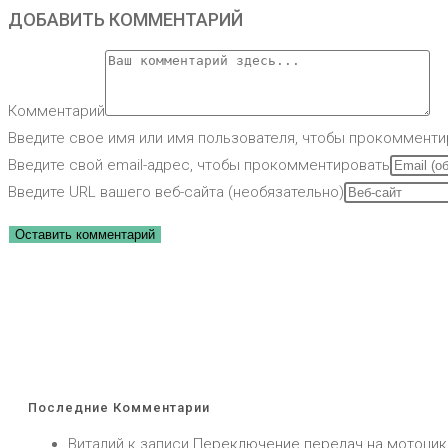
ДОБАВИТЬ КОММЕНТАРИЙ
Комментарий
Введите свое имя или имя пользователя, чтобы прокомменти
Введите свой email-адрес, чтобы прокомментировать
Введите URL вашего веб-сайта (необязательно)
Последние Комментарии
Виталий
к записи
Переключение передач на мотоцик