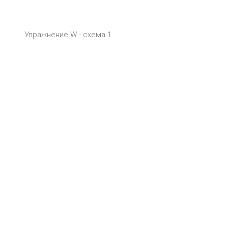
Упражнение W - схема 1