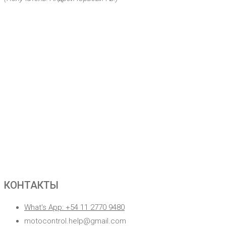
КОНТАКТЫ
What's App: +54 11 2770 9480
motocontrol.help@gmail.com