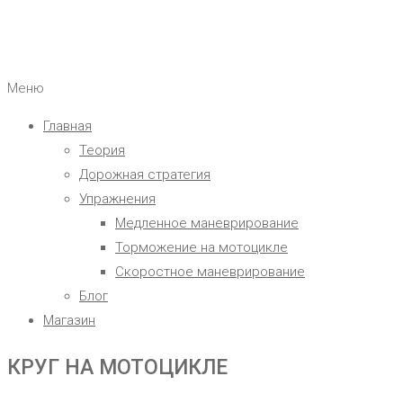
Меню
Главная
Теория
Дорожная стратегия
Упражнения
Медленное маневрирование
Торможение на мотоцикле
Скоростное маневрирование
Блог
Магазин
КРУГ НА МОТОЦИКЛЕ