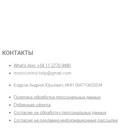
КОНТАКТЫ
What's App: +54 11 2770 9480
motocontrol.help@gmail.com
Бодров Андрей Юрьевич, ИНН 504710653534
Политика обработки персональных данных
Публичная оферта
Согласие на обработку персональных данных
Согласие на рекламно-информационные рассылки