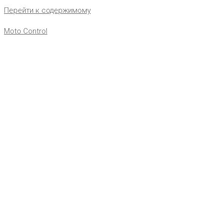
Перейти к содержимому
Moto Control